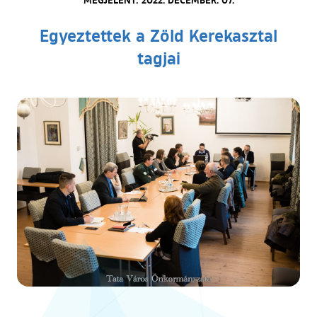
Egyeztettek a Zöld Kerekasztal
tagjai