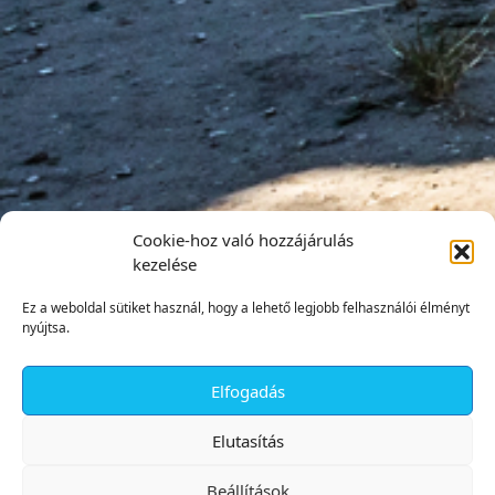
Cookie-hoz való hozzájárulás
kezelése
Ez a weboldal sütiket használ, hogy a lehető legjobb felhasználói élményt
nyújtsa.
Elfogadás
✕
Elutasítás
Beállítások