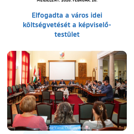
Elfogadta a város idei
költségvetését a képviselő-
testület