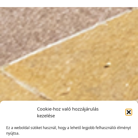
Cookie-hoz való hozzájárulás
kezelése
Ez a weboldal sütiket használ, hogy a lehető legjobb felhasználói élményt
nyújtsa.