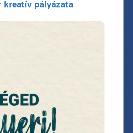
r kreatív pályázata