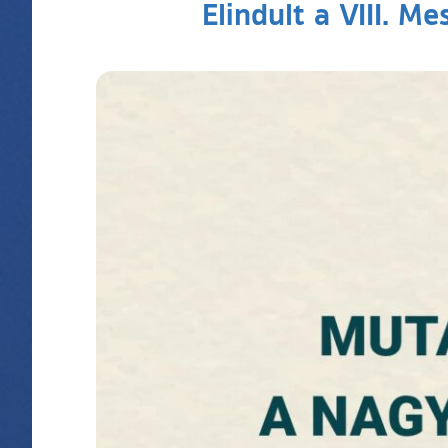
Elindult a VIII. M