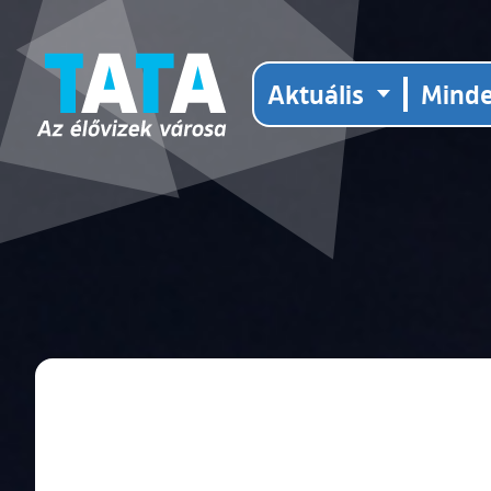
Aktuális
Mind