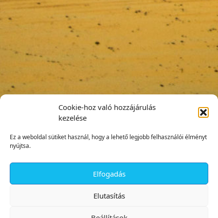
Cookie-hoz való hozzájárulás
kezelése
Ez a weboldal sütiket használ, hogy a lehető legjobb felhasználói élményt
nyújtsa.
Elfogadás
✕
Elutasítás
Beállítások