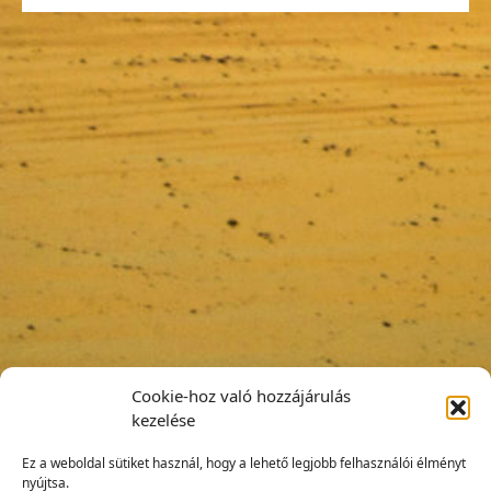
Cookie-hoz való hozzájárulás
kezelése
Ez a weboldal sütiket használ, hogy a lehető legjobb felhasználói élményt
nyújtsa.