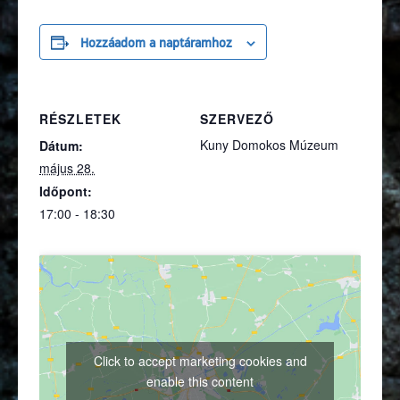
Hozzáadom a naptáramhoz
RÉSZLETEK
SZERVEZŐ
Kuny Domokos Múzeum
Dátum:
május 28.
Időpont:
17:00 - 18:30
Click to accept marketing cookies and
enable this content