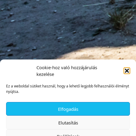
Cookie-hoz való hozzájárulás
kezelése
Ez a weboldal sütiket használ, hogy a lehető legjobb felhasználói élményt
nyújtsa.
Elfogadás
✕
Elutasítás