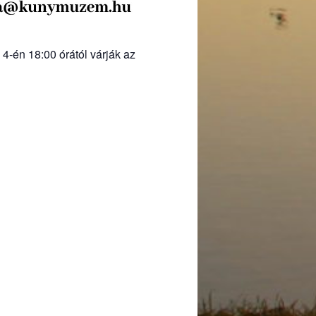
4-én 18:00 órától várják az