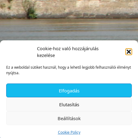
Cookie-hoz való hozzájárulás
kezelése
Ez a weboldal sütiket használ, hogy a lehető legjobb felhasználói élményt
nyújtsa.
Elfogadás
✕
Elutasítás
Beállítások
Cookie Policy