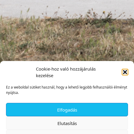
Cookie-hoz való hozzájárulás
kezelése
Ez a weboldal sütiket használ, hogy a lehető legjobb felhasználói élményt
nyújtsa.
Elfogadás
✕
Elutasítás