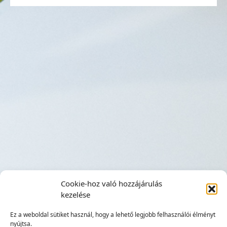
Cookie-hoz való hozzájárulás
kezelése
Ez a weboldal sütiket használ, hogy a lehető legjobb felhasználói élményt
nyújtsa.