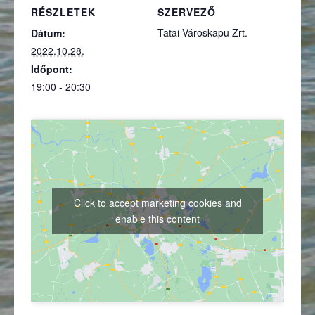
RÉSZLETEK
SZERVEZŐ
Tatai Városkapu Zrt.
Dátum:
2022.10.28.
Időpont:
19:00 - 20:30
Click to accept marketing cookies and
enable this content