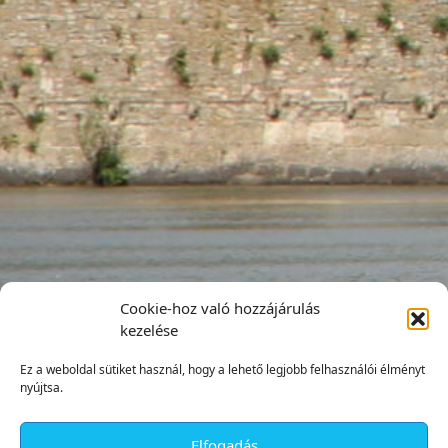
Cookie-hoz való hozzájárulás
kezelése
Ez a weboldal sütiket használ, hogy a lehető legjobb felhasználói élményt
nyújtsa.
Elfogadás