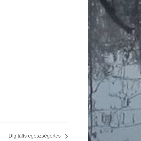
Digitális egészségértés