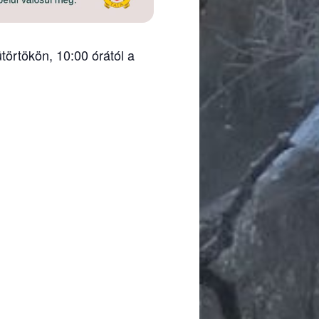
törtökön, 10:00 órától a