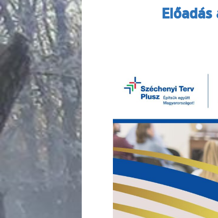
Előadás 