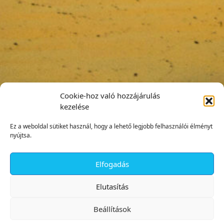
Cookie-hoz való hozzájárulás
kezelése
Ez a weboldal sütiket használ, hogy a lehető legjobb felhasználói élményt
nyújtsa.
Elfogadás
✕
Elutasítás
Beállítások