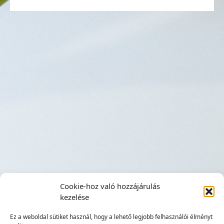
Cookie-hoz való hozzájárulás
kezelése
Ez a weboldal sütiket használ, hogy a lehető legjobb felhasználói élményt