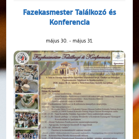
Fazekasmester Találkozó és
Konferencia
május 30.
-
május 31.