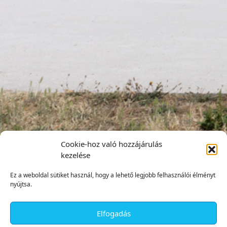
Cookie-hoz való hozzájárulás
kezelése
Ez a weboldal sütiket használ, hogy a lehető legjobb felhasználói élményt
nyújtsa.
Elfogadás