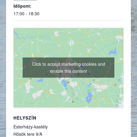
Időpont:
17:00 - 18:30
Click to accept marketing cookies and
enable this content
HELYSZÍN
Esterházy-kastély
Hősök tere 9/A