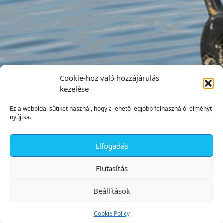
Cookie-hoz való hozzájárulás
kezelése
Ez a weboldal sütiket használ, hogy a lehető legjobb felhasználói élményt
nyújtsa.
Elfogadás
✕
Elutasítás
Beállítások
Cookie Policy