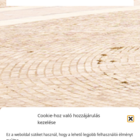
Cookie-hoz való hozzájárulás
kezelése
Ez a weboldal sütiket használ, hogy a lehető legjobb felhasználói élményt