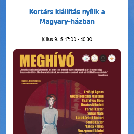
Kortárs kiállítás nyílik a
Magyary-házban
július 9. @ 17:00
-
18:30