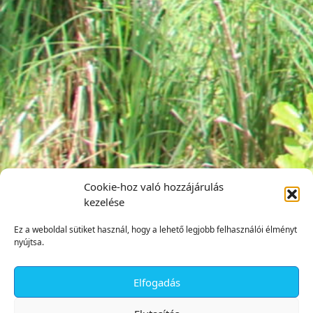
Cookie-hoz való hozzájárulás
kezelése
Ez a weboldal sütiket használ, hogy a lehető legjobb felhasználói élményt
nyújtsa.
Elfogadás
✕