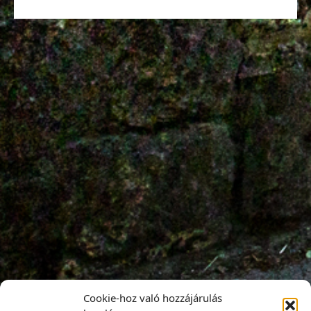
Cookie-hoz való hozzájárulás