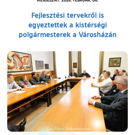
Fejlesztési tervekről is
egyeztettek a kistérségi
polgármesterek a Városházán