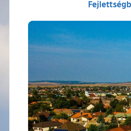
Fejlettség