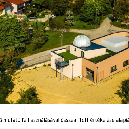
 mutató felhasználásával összeállított értékelése alapján 