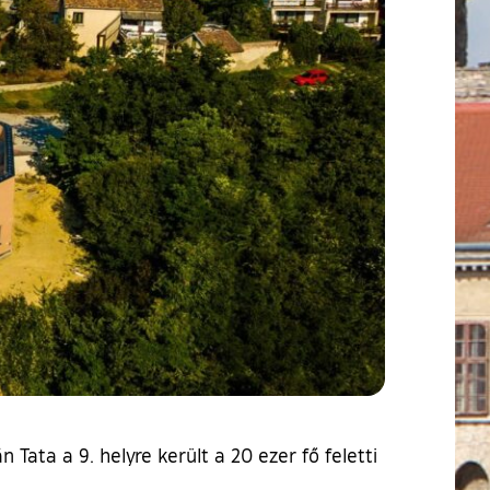
Tata a 9. helyre került a 20 ezer fő feletti