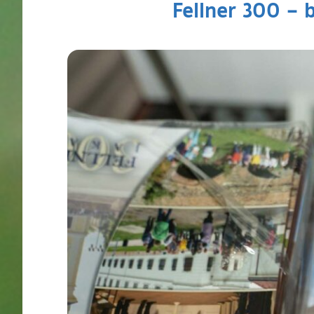
Fellner 300 – 