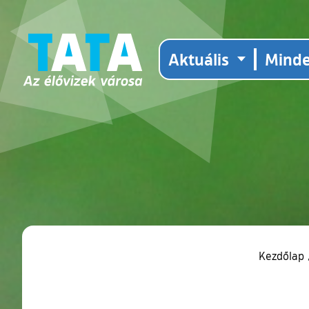
Aktuális
Mind
Kezdőlap