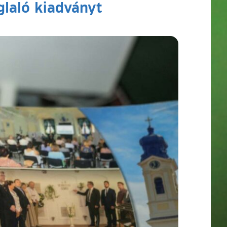
glaló kiadványt