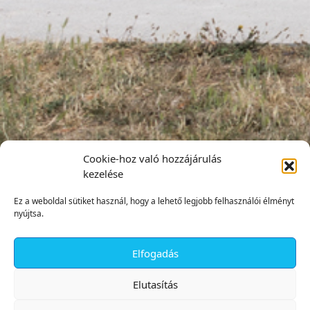
Cookie-hoz való hozzájárulás
kezelése
Ez a weboldal sütiket használ, hogy a lehető legjobb felhasználói élményt
nyújtsa.
Elfogadás
✕
Elutasítás