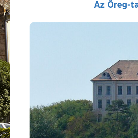
Az Öreg-ta