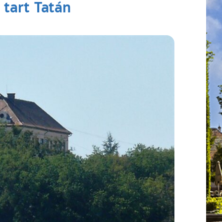
 tart Tatán