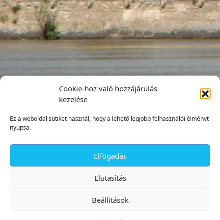
Cookie-hoz való hozzájárulás
kezelése
Ez a weboldal sütiket használ, hogy a lehető legjobb felhasználói élményt
nyújtsa.
Elfogadás
✕
Elutasítás
Beállítások