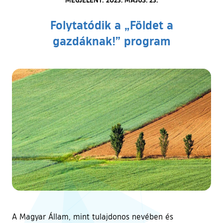
Folytatódik a „Földet a
gazdáknak!” program
A Magyar Állam, mint tulajdonos nevében és