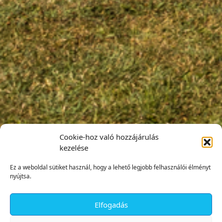
Cookie-hoz való hozzájárulás
kezelése
Ez a weboldal sütiket használ, hogy a lehető legjobb felhasználói élményt
nyújtsa.
Elfogadás
✕