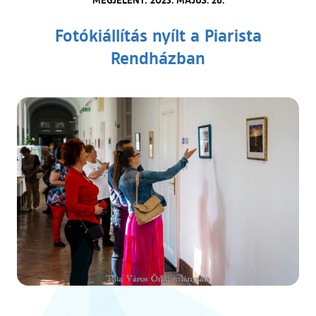
Fotókiállítás nyílt a Piarista
Rendházban