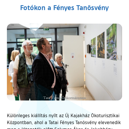
Fotókon a Fényes Tanösvény
Különleges kiállítás nyílt az Új Kajakház Ökoturisztikai
Központban, ahol a Tatai Fényes Tanösvény elevenedik