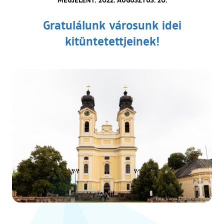
Gratulálunk városunk idei
kitüntetettjeinek!