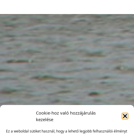
Cookie-hoz való hozzájárulás
kezelése
Ez a weboldal sütiket használ, hogy a lehető legjobb felhasználói élményt