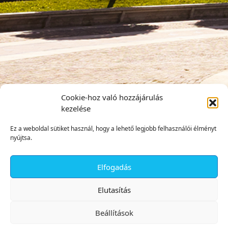
Cookie-hoz való hozzájárulás
kezelése
Ez a weboldal sütiket használ, hogy a lehető legjobb felhasználói élményt
nyújtsa.
Elfogadás
✕
Elutasítás
Beállítások