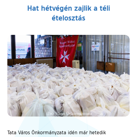
Hat hétvégén zajlik a téli
ételosztás
Tata Város Önkormányzata idén már hetedik