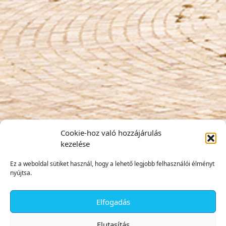
Cookie-hoz való hozzájárulás
kezelése
Ez a weboldal sütiket használ, hogy a lehető legjobb felhasználói élményt
nyújtsa.
Elfogadás
✕
Elutasítás