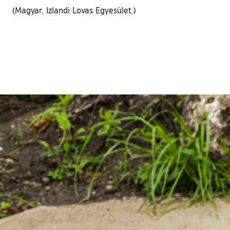
(Magyar, Izlandi Lovas Egyesület.)