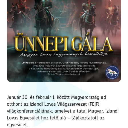
Január 30. és február 1. között Magyarország ad
otthont az Izlandi Lovas Világszervezet (FEIF)
világkonferenciájának, amelyet a tatai Magyar, Izlandi
Lovas Egyesület hoz tető alá – tájékoztatott az
egyesület.