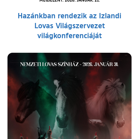
Hazánkban rendezik az Izlandi
Lovas Világszervezet
világkonferenciáját