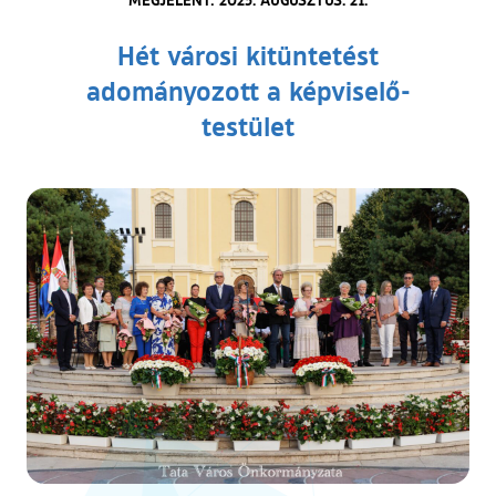
Hét városi kitüntetést
adományozott a képviselő-
testület