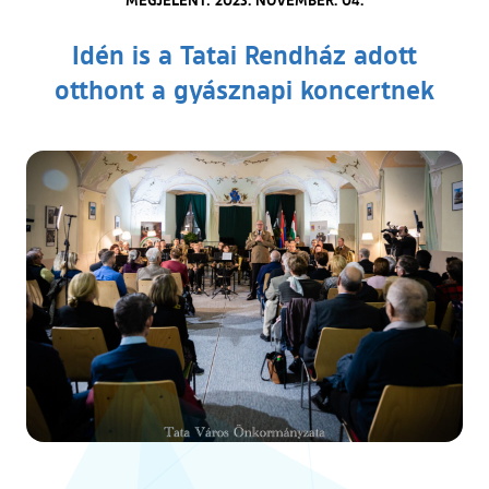
Idén is a Tatai Rendház adott
otthont a gyásznapi koncertnek