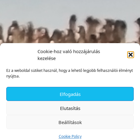
Cookie-hoz való hozzájárulás
kezelése
Ez a weboldal sütiket használ, hogy a lehető legjobb felhasználói élményt
nyújtsa.
Elfogadás
✕
Elutasítás
Beállítások
Cookie Policy