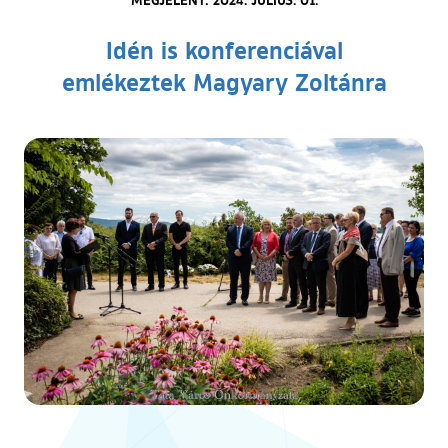
Idén is konferenciával
emlékeztek Magyary Zoltánra