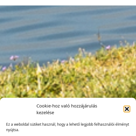
Cookie-hoz való hozzájárulás
kezelése
Ez a weboldal sütiket használ, hogy a lehető legjobb felhasználói élményt
nyújtsa.