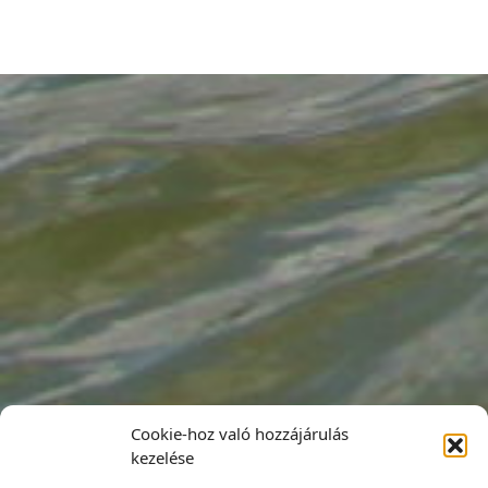
Cookie-hoz való hozzájárulás
kezelése