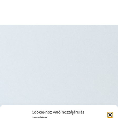
Cookie-hoz való hozzájárulás
kezelése