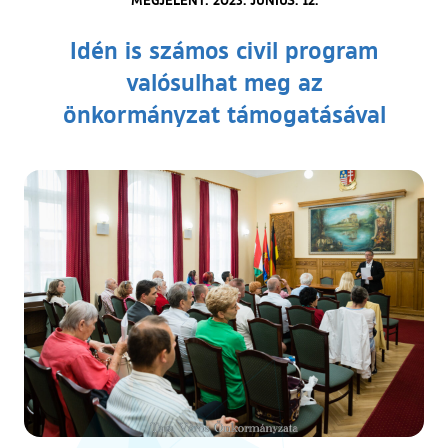
Idén is számos civil program
valósulhat meg az
önkormányzat támogatásával