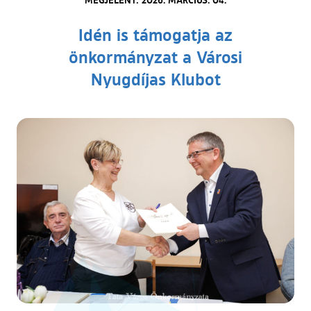
Idén is támogatja az
önkormányzat a Városi
Nyugdíjas Klubot