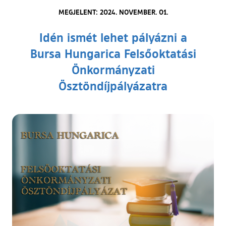
MEGJELENT: 2024. NOVEMBER. 01.
Idén ismét lehet pályázni a
Bursa Hungarica Felsőoktatási
Önkormányzati
Ösztöndíjpályázatra