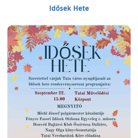
Idősek Hete