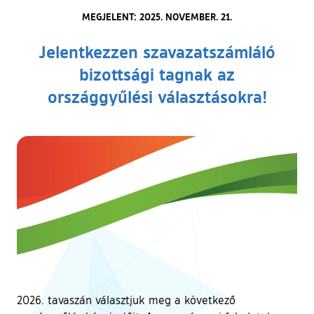
MEGJELENT: 2025. NOVEMBER. 21.
Jelentkezzen szavazatszámláló
bizottsági tagnak az
országgyűlési választásokra!
2026. tavaszán választjuk meg a következő