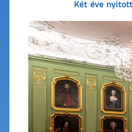
Két éve nyitot