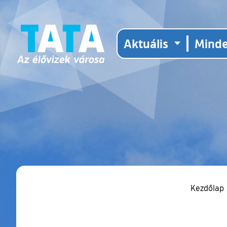
Aktuális
Mind
Kezdőlap