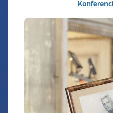
Konferenci