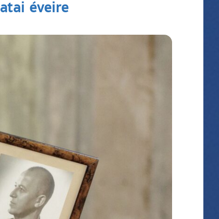
atai éveire