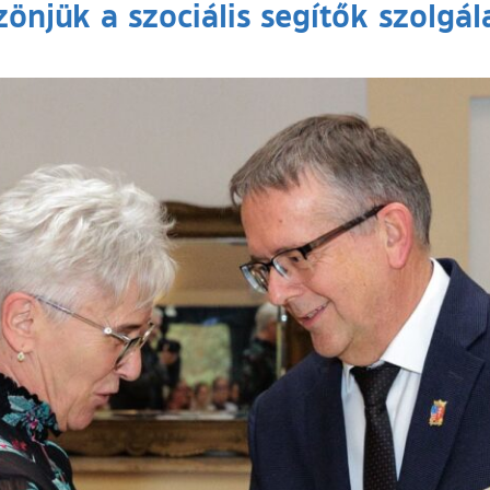
önjük a szociális segítők szolgál