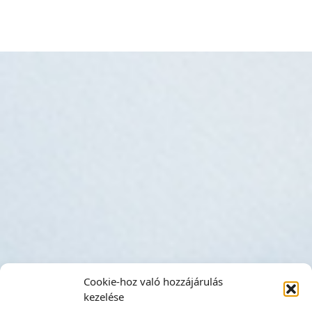
Cookie-hoz való hozzájárulás
kezelése