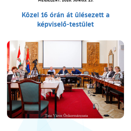
Közel 16 órán át ülésezett a
képviselő-testület