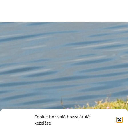
Cookie-hoz való hozzájárulás
kezelése